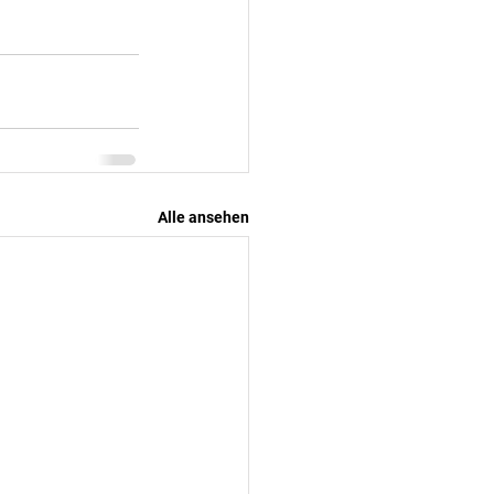
Alle ansehen