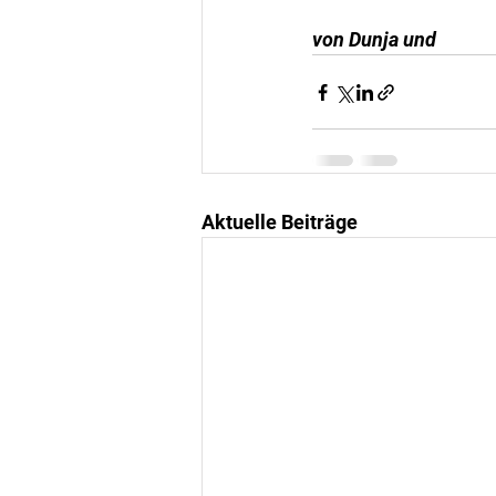
von Dunja und 
Aktuelle Beiträge